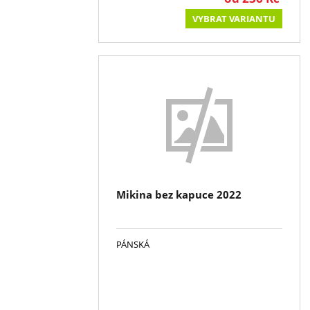
VYBRAT VARIANTU
Mikina bez kapuce 2022
PÁNSKÁ