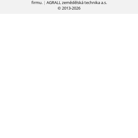
firmu.
|
AGRALL zemědělská technika a.s.
© 2013-2026