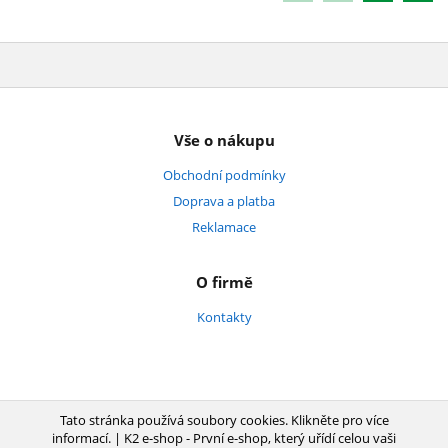
Vše o nákupu
Obchodní podmínky
Doprava a platba
Reklamace
O firmě
Kontakty
Tato stránka používá soubory cookies. Klikněte pro více
informací.
|
K2 e-shop - První e-shop, který uřídí celou vaši