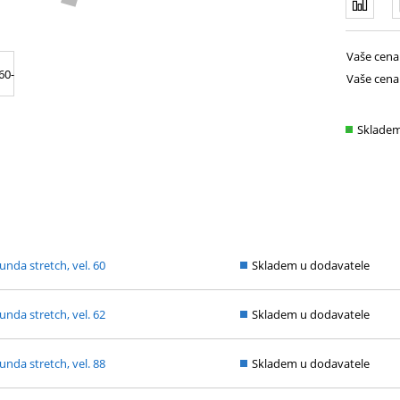
Vaše cena
Vaše cena
Sklade
unda stretch, vel. 60
Skladem u dodavatele
unda stretch, vel. 62
Skladem u dodavatele
unda stretch, vel. 88
Skladem u dodavatele