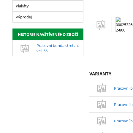
Plakáty
Výprodej
HISTORIE NAVŠTÍVENÉHO ZBOŽÍ
Pracovní bunda stretch,
vel. 56
VARIANTY
Pracovní b
Pracovní b
Pracovní b