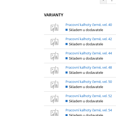
VARIANTY
Pracovní kalhoty černé, vel. 40
Skladem u dodavatele
Pracovní kalhoty černé, vel. 42
Skladem u dodavatele
Pracovní kalhoty černé, vel. 44
Skladem u dodavatele
Pracovní kalhoty černé, vel. 48
Skladem u dodavatele
Pracovní kalhoty černé, vel. 50
Skladem u dodavatele
Pracovní kalhoty černé, vel. 52
Skladem u dodavatele
Pracovní kalhoty černé, vel. 54
Skladem u dodavatele