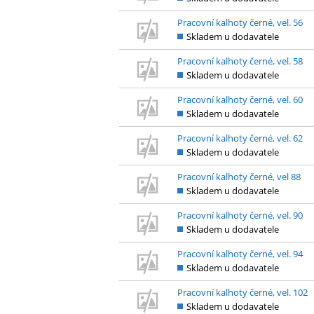
Pracovní kalhoty černé, vel. 56
Skladem u dodavatele
Pracovní kalhoty černé, vel. 58
Skladem u dodavatele
Pracovní kalhoty černé, vel. 60
Skladem u dodavatele
Pracovní kalhoty černé, vel. 62
Skladem u dodavatele
Pracovní kalhoty černé, vel 88
Skladem u dodavatele
Pracovní kalhoty černé, vel. 90
Skladem u dodavatele
Pracovní kalhoty černé, vel. 94
Skladem u dodavatele
Pracovní kalhoty černé, vel. 102
Skladem u dodavatele